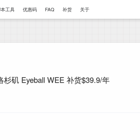
脚本工具
优惠码
FAQ
补货
关于
矶 Eyeball WEE 补货$39.9/年