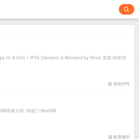
& Out) 1 IPV4 (Dynamic & Allocated by Hinet) 首发 95折优
便宜VPS
t VM商家介绍: 传送门 BestVM
机房测评