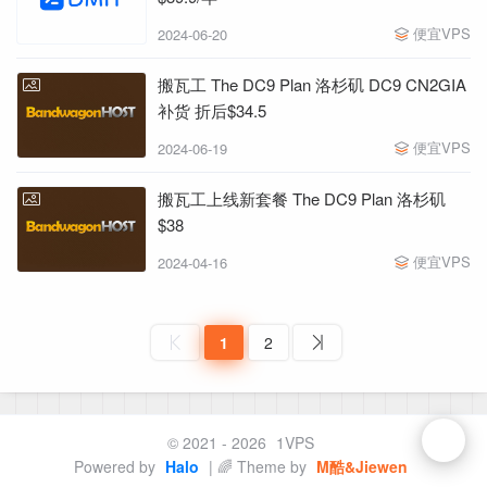
便宜VPS
2024-06-20
搬瓦工 The DC9 Plan 洛杉矶 DC9 CN2GIA
补货 折后$34.5
便宜VPS
2024-06-19
搬瓦工上线新套餐 The DC9 Plan 洛杉矶
$38
便宜VPS
2024-04-16
1
2
© 2021 - 2026
1VPS
Powered by
Halo
| 🌈 Theme by
M酷&Jiewen