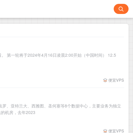
一轮将于2024年4月16日凌晨2:00开始（中国时间） 12.5
便宜VPS
矶、布法罗、亚特兰大、西雅图、圣何塞等8个数据中心，主要业务为独立
供的机房，去年2023
便宜VPS