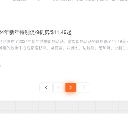
2024年新年特别促/9机房/$11.49起
商，已经发布了2024年新年特别促销活动。这次促销活动的价格低至11.49
S服务可选的数据中心包括洛杉矶、圣何塞、西雅图、达拉斯、芝加哥、亚特兰
0
1
2