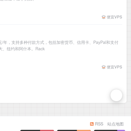
便宜VPS
美元/年，支持多种付款方式，包括加密货币、信用卡、PayPal和支付
大、纽约和阿什本。Rack
便宜VPS
RSS
站点地图