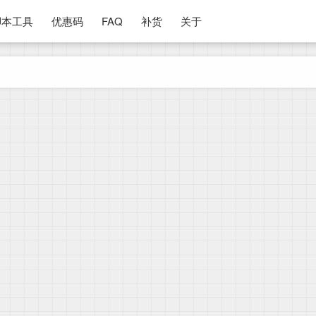
脚本工具
优惠码
FAQ
补货
关于