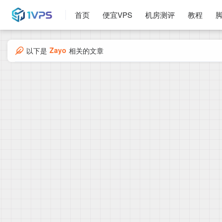
首页
便宜VPS
机房测评
教程
Zayo
以下是
相关的文章