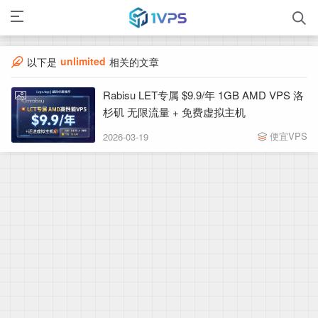
unlimited
以下是
相关的文章
Rabisu LET专属 $9.9/年 1GB AMD VPS 洛
杉矶 无限流量 + 免费虚拟主机
便宜VPS
2026-03-19