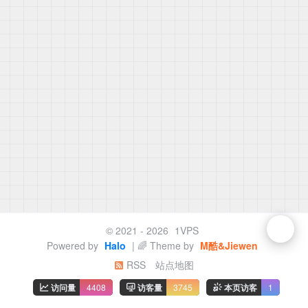
© 2021 - 2026
1VPS
Powered by
Halo
| 🌈 Theme by
M酷&Jiewen
RSS
站点地图
访问量
4408
访客量
3745
本页访客
1