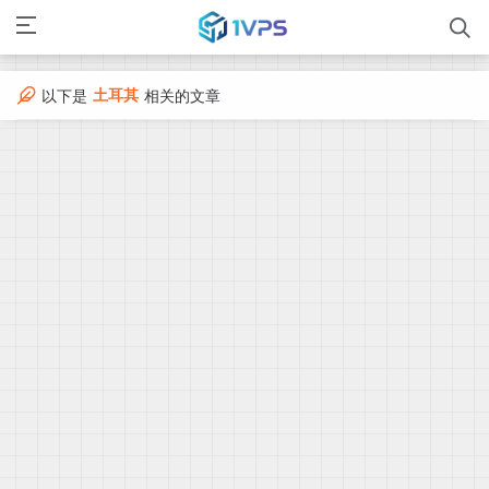
土耳其
以下是
相关的文章