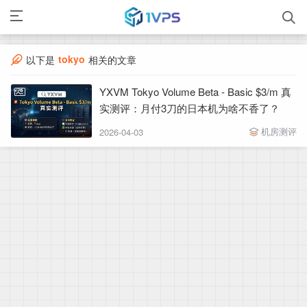
tokyo
以下是
相关的文章
YXVM Tokyo Volume Beta - Basic $3/m 真
实测评：月付3刀的日本机为啥不香了？
机房测评
2026-04-03