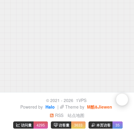
© 2021 - 2026
1VPS
Powered by
Halo
| 🌈 Theme by
M酷&Jiewen
RSS
站点地图
访问量
4295
访客量
3633
本页访客
35