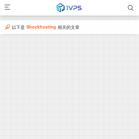
Shockhosting
以下是
相关的文章