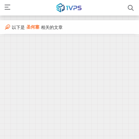
圣何塞
以下是
相关的文章