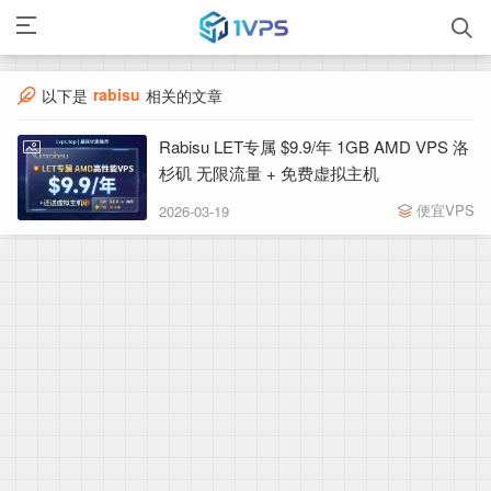
rabisu
以下是
相关的文章
Rabisu LET专属 $9.9/年 1GB AMD VPS 洛
杉矶 无限流量 + 免费虚拟主机
便宜VPS
2026-03-19