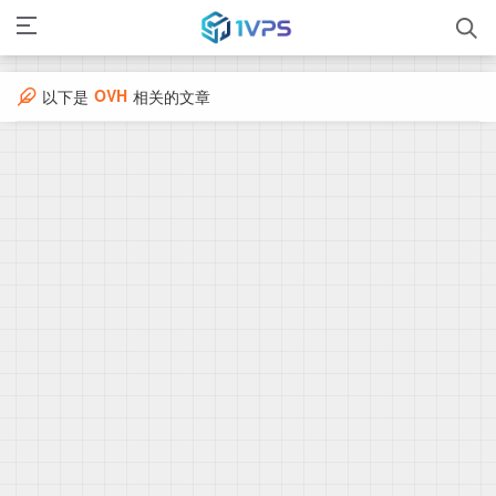
OVH
以下是
相关的文章