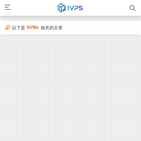
NVMe
以下是
相关的文章