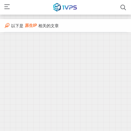
原生IP
以下是
相关的文章