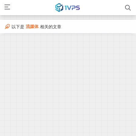
流媒体
以下是
相关的文章