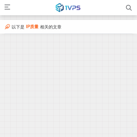
IP质量
以下是
相关的文章