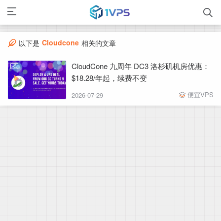
Cloudcone
以下是
相关的文章
CloudCone 九周年 DC3 洛杉矶机房优惠：
$18.28/年起，续费不变
便宜VPS
2026-07-29