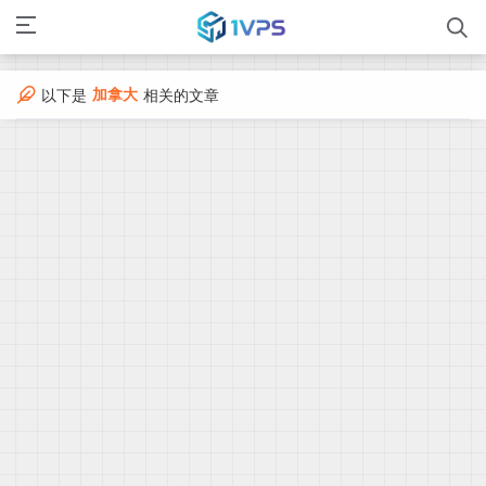
加拿大
以下是
相关的文章