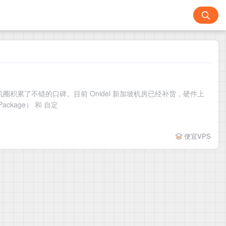
圈积累了不错的口碑。目前 Onidel 新加坡机房已经补货，硬件上
ckage） 和 自定
便宜VPS